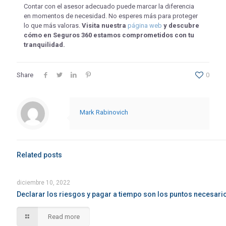
Contar con el asesor adecuado puede marcar la diferencia
en momentos de necesidad. No esperes más para proteger
lo que más valoras.
Visita nuestra
página web
y descubre
cómo en Seguros 360 estamos comprometidos con tu
tranquilidad.
Share
0
Mark Rabinovich
Related posts
diciembre 10, 2022
Declarar los riesgos y pagar a tiempo son los puntos necesari
Read more