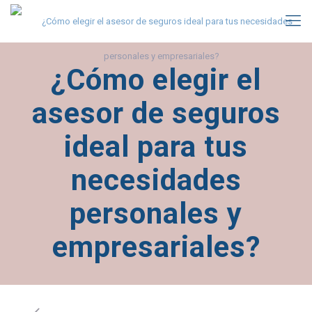
¿Cómo elegir el
asesor de seguros
ideal para tus
necesidades
personales y
empresariales?