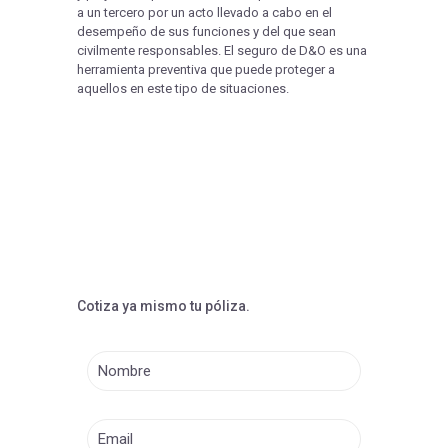
a un tercero por un acto llevado a cabo en el
desempeño de sus funciones y del que sean
civilmente responsables. El seguro de D&O es una
herramienta preventiva que puede proteger a
aquellos en este tipo de situaciones.
Cotiza ya mismo tu póliza.