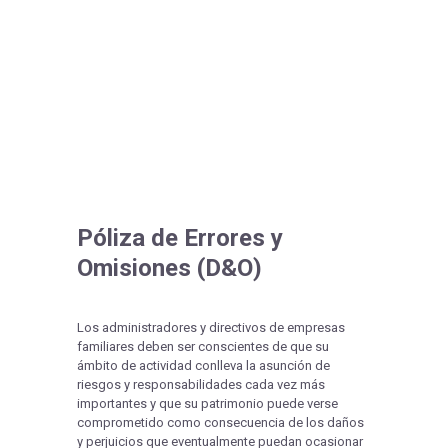
Póliza de Errores y
Omisiones (D&O)
Los administradores y directivos de empresas
familiares deben ser conscientes de que su
ámbito de actividad conlleva la asunción de
riesgos y responsabilidades cada vez más
importantes y que su patrimonio puede verse
comprometido como consecuencia de los daños
y perjuicios que eventualmente puedan ocasionar