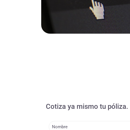
Cotiza ya mismo tu póliza.