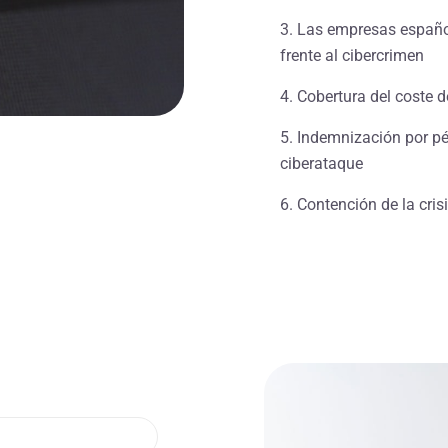
3. Las empresas españo
frente al cibercrimen
4. Cobertura del coste 
5. Indemnización por pé
ciberataque
6. Contención de la cris