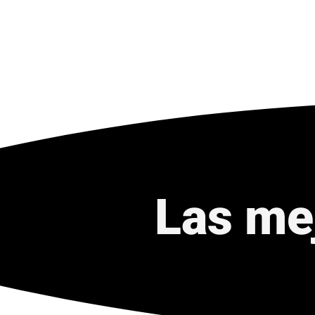
Las me