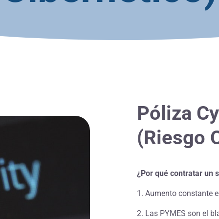
Póliza
Cy
(Riesgo C
¿Por qué contratar un 
1. Aumento constante e
2. Las PYMES son el bl