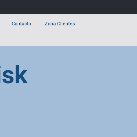
Contacto
Zona Clientes
isk