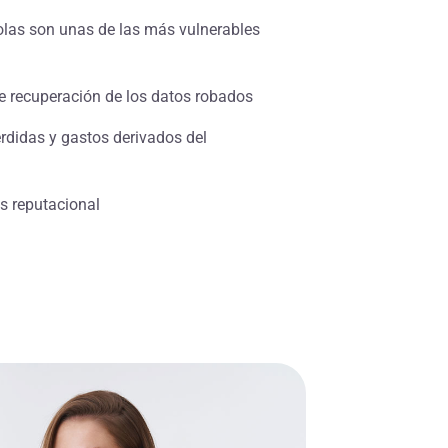
las son unas de las más vulnerables
de recuperación de los datos robados
rdidas y gastos derivados del
is reputacional